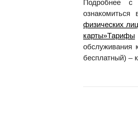
Подробнее с
ознакомиться
физических ли
карты»Тарифы
обслуживания к
бесплатный) – к