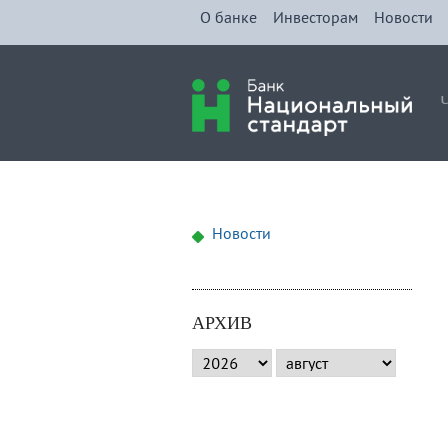
О банке
Инвесторам
Новости
Новости
АРХИВ