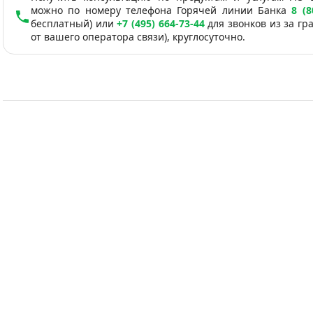
можно по номеру телефона Горячей линии Банка
8 (8
бесплатный) или
+7 (495) 664-73-44
для звонков из за гр
от вашего оператора связи), круглосуточно.