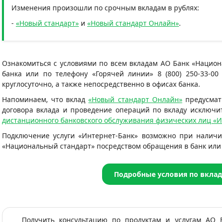
Изменения произошли по срочным вкладам в рублях:
-
«Новый стандарт»
и
«Новый стандарт Онлайн»
.
Ознакомиться с условиями по всем вкладам АО Банк «Нацио
банка или по телефону «Горячей линии» 8 (800) 250-33-00
круглосуточно, а также непосредственно в офисах банка.
Напоминаем, что вклад
«Новый стандарт Онлайн»
предусмат
договора вклада и проведение операций по вкладу исключ
дистанционного банковского обслуживания физических лиц «
Подключение услуги «Интернет-Банк» возможно при наличи
«Национальный стандарт» посредством обращения в банк или 
Подробные условия по вкла
Получить консультацию по продуктам и услугам АО 