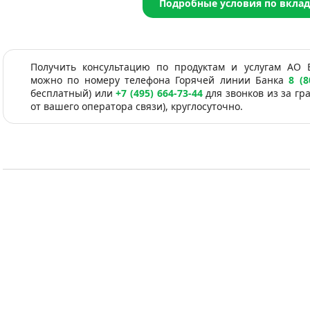
Подробные условия по вкла
Получить консультацию по продуктам и услугам АО 
можно по номеру телефона Горячей линии Банка
8 (8
бесплатный) или
+7 (495) 664-73-44
для звонков из за гр
от вашего оператора связи), круглосуточно.