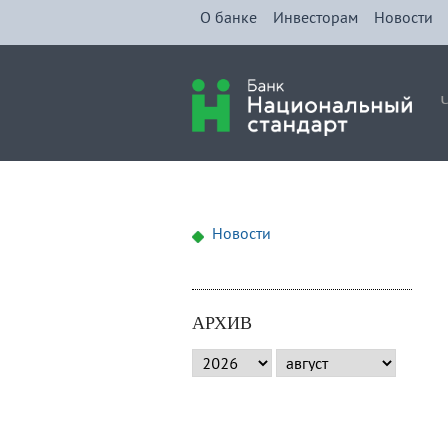
О банке
Инвесторам
Новости
Новости
АРХИВ