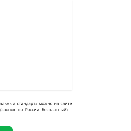
нальный стандарт» можно на сайте
 (звонок по России бесплатный) –