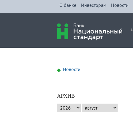
О банке
Инвесторам
Новости
Новости
АРХИВ