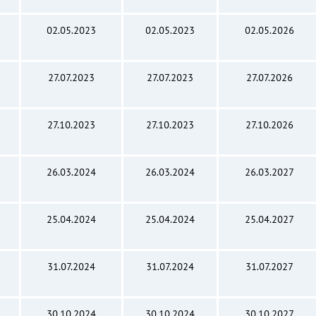
02.05.2023
02.05.2023
02.05.2026
27.07.2023
27.07.2023
27.07.2026
27.10.2023
27.10.2023
27.10.2026
26.03.2024
26.03.2024
26.03.2027
25.04.2024
25.04.2024
25.04.2027
31.07.2024
31.07.2024
31.07.2027
30.10.2024
30.10.2024
30.10.2027