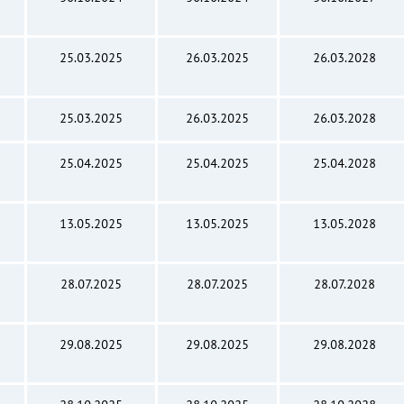
25.03.2025
26.03.2025
26.03.2028
25.03.2025
26.03.2025
26.03.2028
25.04.2025
25.04.2025
25.04.2028
13.05.2025
13.05.2025
13.05.2028
28.07.2025
28.07.2025
28.07.2028
29.08.2025
29.08.2025
29.08.2028