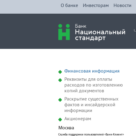
О банке
Инвесторам
Новости
Финансовая информация
Реквизиты для оплаты
расходов по изготовлению
копий документов
Раскрытие существенных
фактов и инсайдерской
информации
Акционерам
Москва
Служба поддержки пользователей «Банк-Клиент»