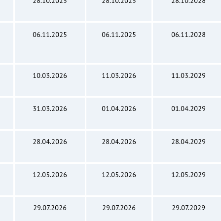
28.10.2025
28.10.2025
28.10.2028
06.11.2025
06.11.2025
06.11.2028
10.03.2026
11.03.2026
11.03.2029
31.03.2026
01.04.2026
01.04.2029
28.04.2026
28.04.2026
28.04.2029
12.05.2026
12.05.2026
12.05.2029
29.07.2026
29.07.2026
29.07.2029