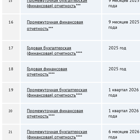
Промежуточная бухгалтерская
9 месяцев 2025
15
(финансовая) отчетность
***
года
Промежуточная финансовая
9 месяцев 2025
16
года
отчетность
***
Годовая бухгалтерская
2025 год
17
(финансовая) отчетность
****
Годовая финансовая
2025 год
18
отчетность
****
Промежуточная бухгалтерская
1 квартал 2026
19
(финансовая) отчетность
****
года
Промежуточная финансовая
1 квартал 2026
20
отчетность
****
года
Промежуточная бухгалтерская
6 месяцев 2026
21
(финансовая) отчетность
****
года