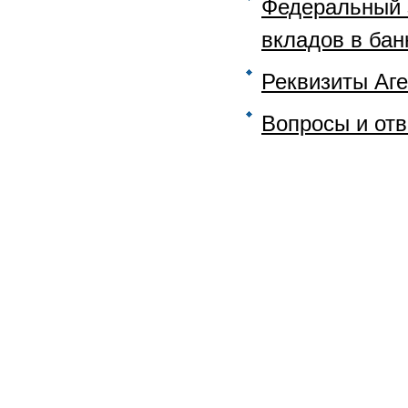
Федеральный з
вкладов в ба
Реквизиты Аге
Вопросы и от