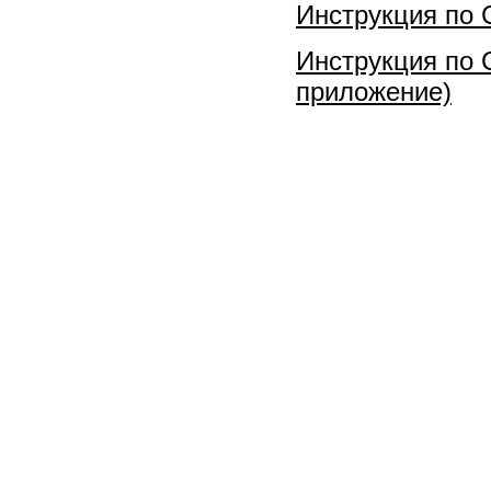
Инструкция по 
Инструкция по 
приложение)