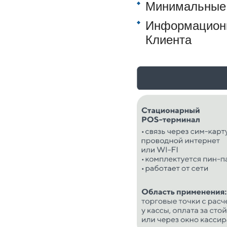
Минимальные 
Информационн
Клиента