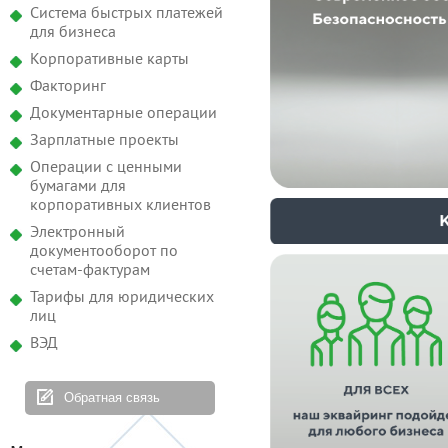
Система быстрых платежей
для бизнеса
Корпоративные карты
Факторинг
Документарные операции
Зарплатные проекты
Операции с ценными
бумагами для
корпоративных клиентов
Электронный
документооборот по
счетам-фактурам
Тарифы для юридических
лиц
ВЭД
Обратная связь