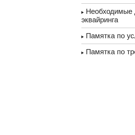
Необходимые 
эквайринга
Памятка по у
Памятка по тр